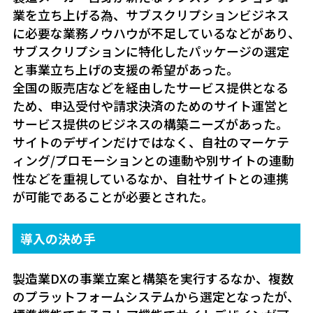
業を立ち上げる為、サブスクリプションビジネス
に必要な業務ノウハウが不足しているなどがあり、
サブスクリプションに特化したパッケージの選定
と事業立ち上げの支援の希望があった。
全国の販売店などを経由したサービス提供となる
ため、申込受付や請求決済のためのサイト運営と
サービス提供のビジネスの構築ニーズがあった。
サイトのデザインだけではなく、自社のマーケテ
ィング/プロモーションとの連動や別サイトの連動
性などを重視しているなか、自社サイトとの連携
が可能であることが必要とされた。
導入の決め手
製造業DXの事業立案と構築を実行するなか、複数
のプラットフォームシステムから選定となったが、