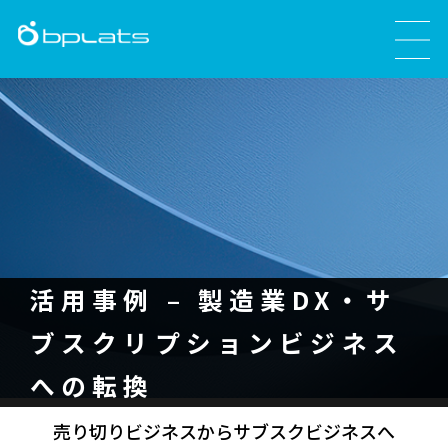
活用事例 – 製造業DX・サ
ブスクリプションビジネス
への転換
売り切りビジネスからサブスクビジネスへ