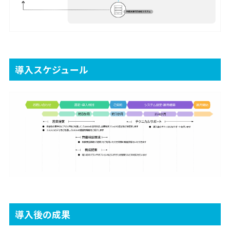
導入スケジュール
導入後の成果