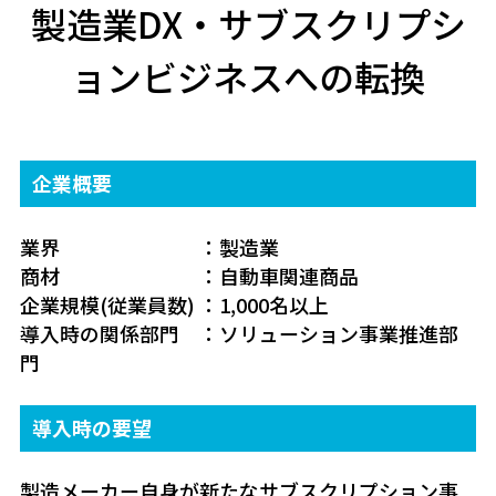
製造業DX・サブスクリプシ
ョンビジネスへの転換
企業概要
業界 ：製造業
商材 ：自動車関連商品
企業規模(従業員数) ：1,000名以上
導入時の関係部門 ：ソリューション事業推進部
門
導入時の要望
製造メーカー自身が新たなサブスクリプション事