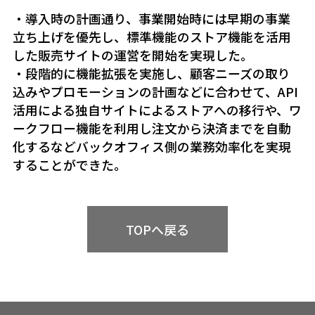
・導入時の計画通り、事業開始時には早期の事業
立ち上げを優先し、標準機能のストア機能を活用
した販売サイトの運営を開始を実現した。
・段階的に機能拡張を実施し、顧客ニーズの取り
込みやプロモーションの計画などに合わせて、API
活用による独自サイトによるストアへの移行や、ワ
ークフロー機能を利用し注文から決済までを自動
化するなどバックオフィス側の業務効率化を実現
することができた。
TOPへ戻る