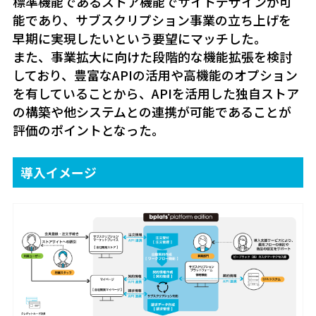
標準機能であるストア機能でサイトデザインが可
能であり、サブスクリプション事業の立ち上げを
早期に実現したいという要望にマッチした。
また、事業拡大に向けた段階的な機能拡張を検討
しており、豊富なAPIの活用や高機能のオプション
を有していることから、APIを活用した独自ストア
の構築や他システムとの連携が可能であることが
評価のポイントとなった。
導入イメージ