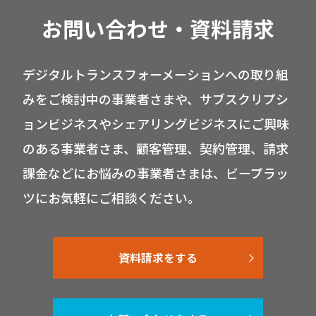
お問い合わせ・資料請求
デジタルトランスフォーメーションへの取り組
みをご検討中の事業者さまや、サブスクリプシ
ョンビジネスやシェアリングビジネスにご興味
のある事業者さま、顧客管理、契約管理、請求
課金などにお悩みの事業者さまは、ビープラッ
ツにお気軽にご相談ください。
資料請求をする