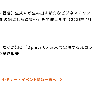
ト登壇】生成AIが生み出す新たなビジネスチャン
化の論点と解決策〜」を開催します（2026年4月
けが知る「Bplats Collaboで実現する光コラ
の業務改善」
セミナー・イベント情報一覧へ