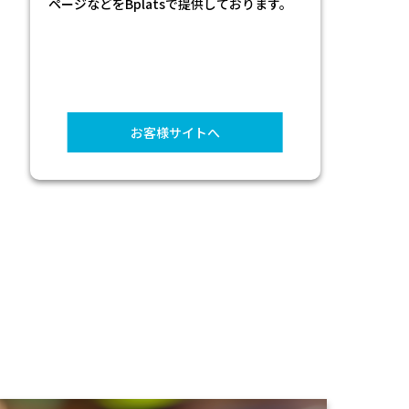
し、サブスクリプションの管理を自動化す
ることで、業務の効率化や手続きの簡素化
を実現しています。
お客様サイトへ