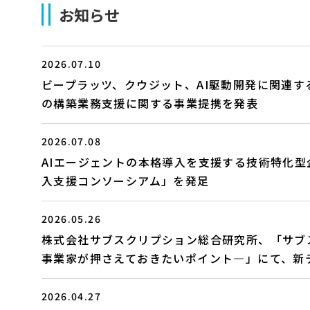
お知らせ
2026.07.10
ビープラッツ、クウジット、AI駆動開発に関連する
の構築業務支援に関する事業提携を発表
2026.07.08
AIエージェントの本格導入を支援する技術特化型
入支援コンソーシアム」を発足
2026.05.26
株式会社サブスクリプション総合研究所、「サブ
事業家が押さえておきたいポイント―」にて、新
2026.04.27