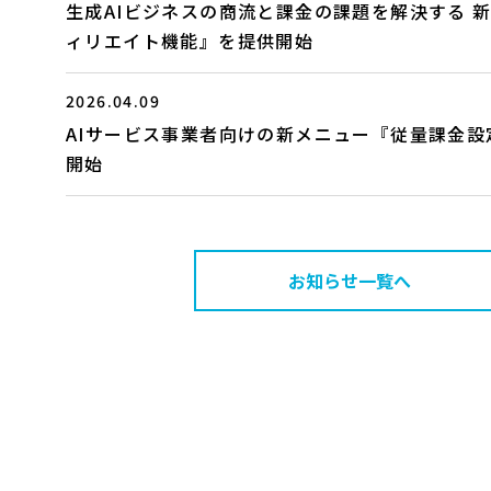
生成AIビジネスの商流と課金の課題を解決する 
ィリエイト機能』を提供開始
2026.04.09
AIサービス事業者向けの新メニュー『従量課金設
開始
お知らせ一覧へ