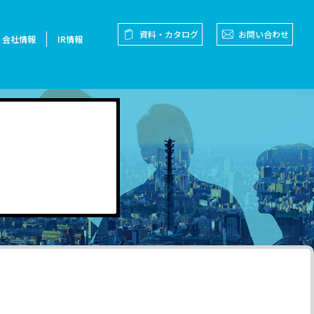
資料・カタログ
お問い合わせ
会社情報
IR情報