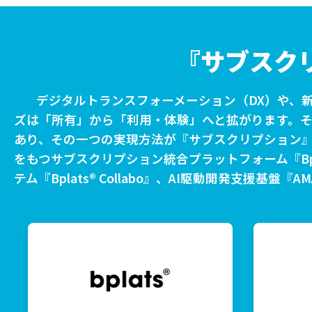
『サブスク
デジタルトランスフォーメーション（DX）や、新
ズは「所有」から「利用・体験」へと拡がります。
あり、その一つの実現方法が『サブスクリプション』
をもつサブスクリプション統合プラットフォーム『Bp
テム『Bplats® Collabo』、AI駆動開発支