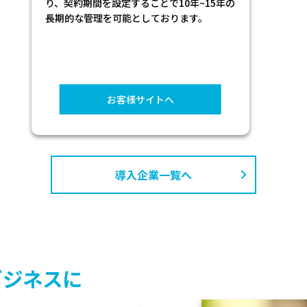
ページなどをBplatsで提供しております。
お客様サイトへ
導入企業一覧へ
ビジネスに