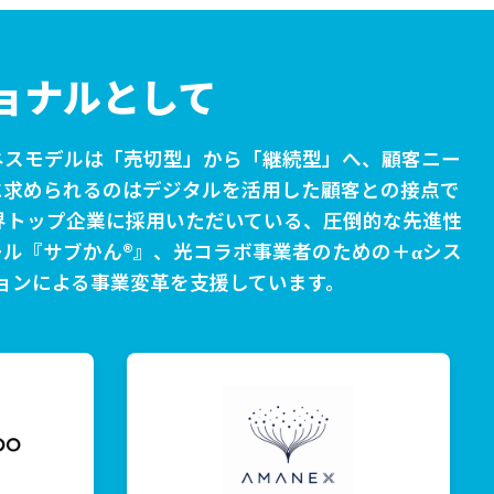
ョナルとして
スモデルは「売切型」から「継続型」へ、顧客ニー
に求められるのはデジタルを活用した顧客との接点で
界トップ企業に採用いただいている、圧倒的な先進性
ツール『サブかん®』、光コラボ事業者のための＋αシス
メーションによる事業変革を支援しています。