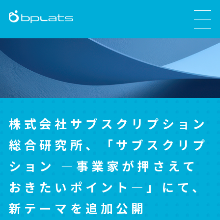
株式会社サブスクリプション
総合研究所、「サブスクリプ
ション ―事業家が押さえて
おきたいポイント―」にて、
新テーマを追加公開