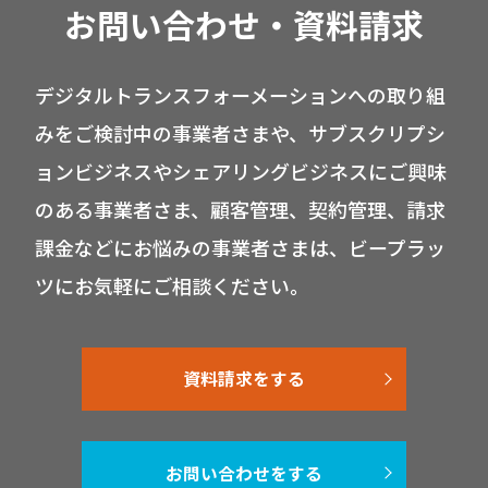
お問い合わせ・資料請求
デジタルトランスフォーメーションへの取り組
みをご検討中の事業者さまや、サブスクリプシ
ョンビジネスやシェアリングビジネスにご興味
のある事業者さま、顧客管理、契約管理、請求
課金などにお悩みの事業者さまは、ビープラッ
ツにお気軽にご相談ください。
資料請求をする
お問い合わせをする