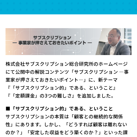
株式会社サブスクリプション総合研究所のホームページ
にて公開中の解説コンテンツ「サブスクリプション ―事
業家が押さえておきたいポイント―」に、新テーマ
『「サブスクリプション的」である、ということ』
『「定額課金」の3つの難しさ』を追加しました。
■「サブスクリプション的」である、ということ
サブスクリプションの本質は「顧客との継続的な関係
性」にあります。しかし、「どうすれば顧客は離れない
のか？」「安定した収益をどう築くのか？」といった課