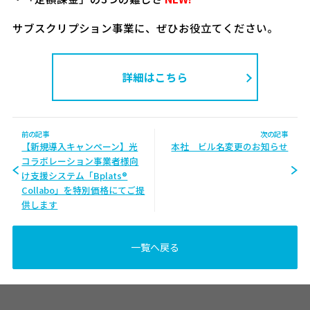
サブスクリプション事業に、ぜひお役立てください。
詳細はこちら
前の記事
次の記事
【新規導入キャンペーン】光
本社 ビル名変更のお知らせ
コラボレーション事業者様向
け支援システム「Bplats®
Collabo」を特別価格にてご提
供します
一覧へ戻る