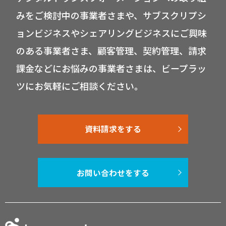
みをご検討中の事業者さまや、サブスクリプシ
ョンビジネスやシェアリングビジネスにご興味
のある事業者さま、顧客管理、契約管理、請求
課金などにお悩みの事業者さまは、ビープラッ
ツにお気軽にご相談ください。
資料請求をする
お問い合わせをする