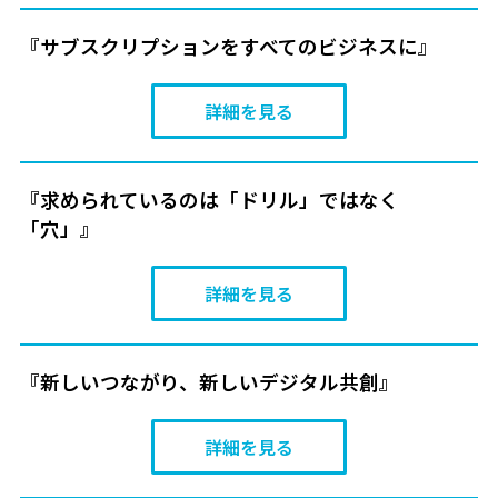
『サブスクリプションをすべてのビジネスに』
詳細を見る
『求められているのは「ドリル」ではなく
「穴」』
詳細を見る
『新しいつながり、新しいデジタル共創』
詳細を見る