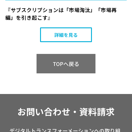
『サブスクリプションは「市場淘汰」「市場再
編」を引き起こす』
詳細を見る
TOPへ戻る
お問い合わせ・資料請求
デジタルトランスフォーメーションへの取り組