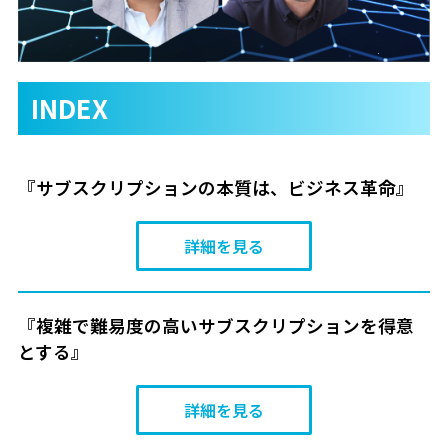
INDEX
『サブスクリプションの本質は、ビジネス革命』
詳細を見る
『複雑で難易度の高いサブスクリプションを得意
とする』
詳細を見る