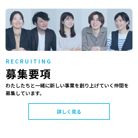
RECRUITING
募集要項
わたしたちと一緒に新しい事業を創り上げていく仲間を
募集しています。
詳しく見る