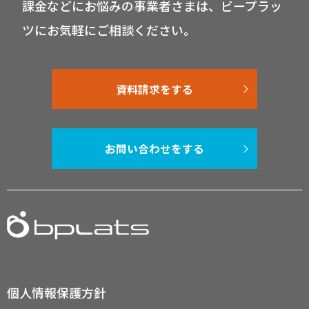
課金などにお悩みの事業者さまは、ビープラッ
ツにお気軽にご相談ください。
資料請求をする
お問い合わせをする
個人情報保護方針