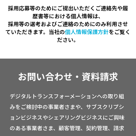
採用応募等のためにご提出いただくご連絡先や履
歴書等における個人情報は、
採用等の選考およびご連絡のためにのみ利用させ
ていただきます。当社の
個人情報保護方針
をご覧く
ださい。
お問い合わせ・資料請求
デジタルトランスフォーメーションへの取り組
みをご検討中の事業者さまや、サブスクリプシ
ョンビジネスやシェアリングビジネスにご興味
のある事業者さま、顧客管理、契約管理、請求