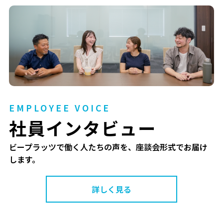
EMPLOYEE VOICE
社員インタビュー
ビープラッツで働く人たちの声を、座談会形式でお届け
します。
詳しく見る