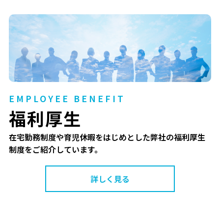
EMPLOYEE BENEFIT
福利厚生
在宅勤務制度や育児休暇をはじめとした弊社の福利厚生
制度をご紹介しています。
詳しく見る