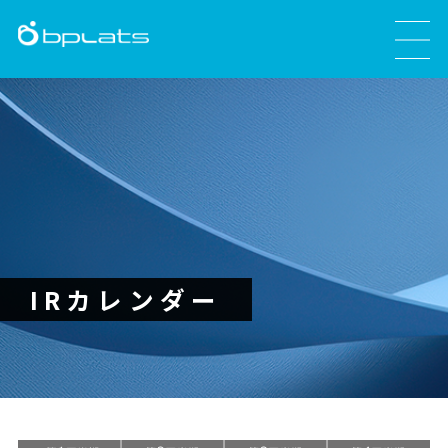
IRカレンダー