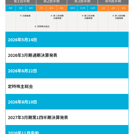
2026年5月14日
2026年3月期通期決算発表
2026年6月22日
定時株主総会
2026年8月10日
2027年3月期第1四半期決算発表
2026年11月中旬