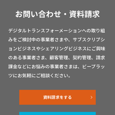
お問い合わせ・資料請求
デジタルトランスフォーメーションへの取り組
みをご検討中の事業者さまや、サブスクリプシ
ョンビジネスやシェアリングビジネスにご興味
のある事業者さま、顧客管理、契約管理、請求
課金などにお悩みの事業者さまは、ビープラッ
ツにお気軽にご相談ください。
資料請求をする