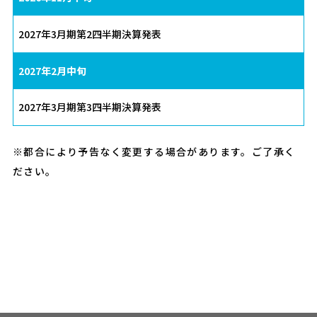
2027年3月期第2四半期決算発表
2027年2月中旬
2027年3月期第3四半期決算発表
※都合により予告なく変更する場合があります。ご了承く
ださい。