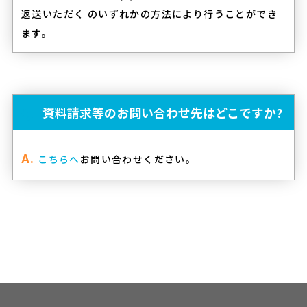
返送いただく のいずれかの方法により行うことができ
ます。
資料請求等のお問い合わせ先はどこですか?
こちらへ
お問い合わせください。