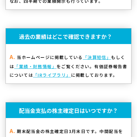
なお、四半期での業績開示も行っています。
過去の業績はどこで確認できますか？
当ホームページに掲載している
「決算短信」
もしく
は
「業績・財務情報」
をご覧ください。有価証券報告書
については
「IRライブラリ」
に掲載しております。
配当金支払の株主確定日はいつですか？
期末配当金の株主確定日3月末日です。中間配当を