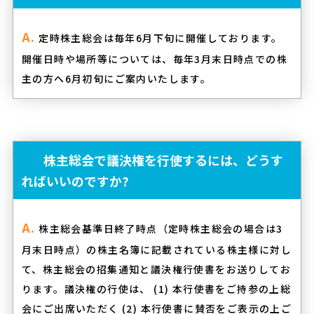
定時株主総会は毎年6月下旬に開催しております。
開催日時や場所等については、毎年3月末日時点での株
主の方へ6月初旬にご案内いたします。
株主総会で議決権を行使するには、どうす
ればいいのですか?
株主総会基準日終了時点（定時株主総会の場合は3
月末日時点）の株主名簿に記載されている株主様に対し
て、株主総会の招集通知と議決権行使書をお送りしてお
ります。議決権の行使は、 (1) 本行使書をご持参の上総
会にご出席いただく (2) 本行使書に賛否をご表示の上ご