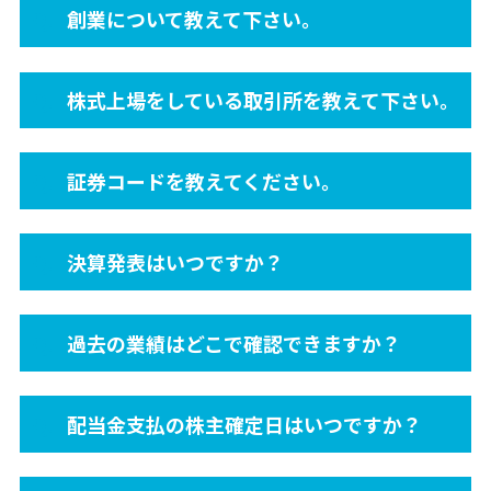
創業について教えて下さい。
株式上場をしている取引所を教えて下さい。
証券コードを教えてください。
決算発表はいつですか？
過去の業績はどこで確認できますか？
配当金支払の株主確定日はいつですか？