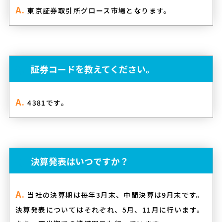
東京証券取引所グロース市場となります。
証券コードを教えてください。
4381です。
決算発表はいつですか？
当社の決算期は毎年3月末、中間決算は9月末です。
決算発表についてはそれぞれ、5月、11月に行います。