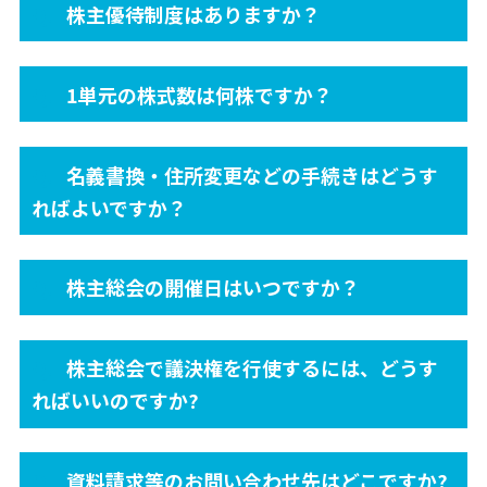
株主優待制度はありますか？
1単元の株式数は何株ですか？
名義書換・住所変更などの手続きはどうす
ればよいですか？
株主総会の開催日はいつですか？
株主総会で議決権を行使するには、どうす
ればいいのですか?
資料請求等のお問い合わせ先はどこですか?