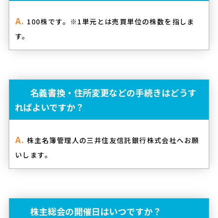
100株です。※1単元とは売買単位の株数を指しま
す。
名義書換・住所変更などの手続きはどうす
ればよいですか？
株主名簿管理人の三井住友信託銀行株式会社へお願
いします。
株主総会の開催日はいつですか？