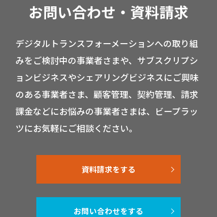
お問い合わせ・資料請求
デジタルトランスフォーメーションへの取り組
みをご検討中の事業者さまや、サブスクリプシ
ョンビジネスやシェアリングビジネスにご興味
のある事業者さま、顧客管理、契約管理、請求
課金などにお悩みの事業者さまは、ビープラッ
ツにお気軽にご相談ください。
資料請求をする
お問い合わせをする