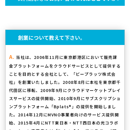
創業について教えて下さい。
当社は、2006年11月に東京都港区において販売課
金プラットフォームをクラウドサービスとして提供する
ことを目的とする会社として、「ビープラッツ株式会
社」を創業いたしました。2008年8月に本社を東京都千
代田区に移転、2009年9月にクラウドマーケットプレイ
スサービスの提供開始、2010年9月にサブスクリプショ
ンプラットフォーム「Bplats®」の提供を開始しまし
た。2014年12月にMVNO事業者向けのサービス提供開
始、2015年4月にNTT東日本・NTT西日本の光コラボ