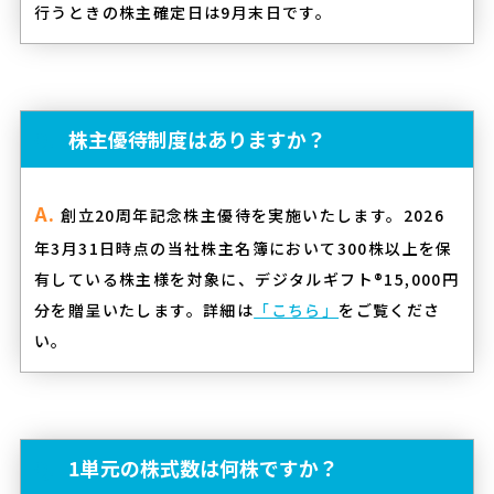
行うときの株主確定日は9月末日です。
株主優待制度はありますか？
創立20周年記念株主優待を実施いたします。2026
年3月31日時点の当社株主名簿において300株以上を保
有している株主様を対象に、デジタルギフト®15,000円
分を贈呈いたします。詳細は
「こちら」
をご覧くださ
い。
1単元の株式数は何株ですか？