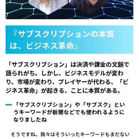
『サブスクリプションの本質
は、ビジネス革命』
「サブスクリプション」は決済や課金の文脈で
語られがち。しかし、ビジネスモデルが変わ
り、市場が変わり、プレイヤーが代わる、「ビ
ジネス革命」が起きる、ことに本質がある。
「サブスクリプション」や「サブスク」とい
うキーワードが新聞などでも使われるように
なりましたね
そうですね。我々はそういったキーワードもまだない