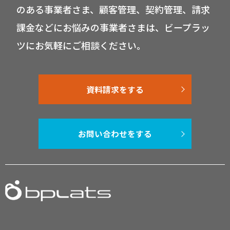
のある事業者さま、顧客管理、契約管理、請求
課金などにお悩みの事業者さまは、ビープラッ
ツにお気軽にご相談ください。
資料請求をする
お問い合わせをする