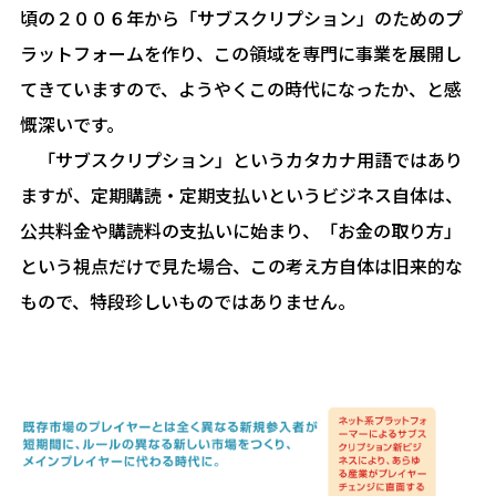
頃の２００６年から「サブスクリプション」のためのプ
ラットフォームを作り、この領域を専門に事業を展開し
てきていますので、ようやくこの時代になったか、と感
慨深いです。
「サブスクリプション」というカタカナ用語ではあり
ますが、定期購読・定期支払いというビジネス自体は、
公共料金や購読料の支払いに始まり、「お金の取り方」
という視点だけで見た場合、この考え方自体は旧来的な
もので、特段珍しいものではありません。