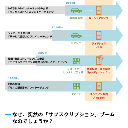
なぜ、突然の「サブスクリプション」ブーム
なのでしょうか？