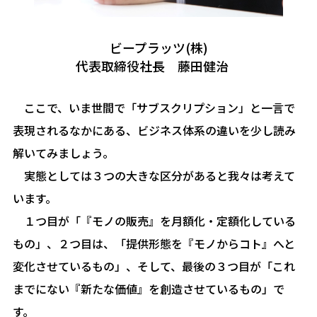
ビープラッツ(株)
代表取締役社長 藤田健治
ここで、いま世間で「サブスクリプション」と一言で
表現されるなかにある、ビジネス体系の違いを少し読み
解いてみましょう。
実態としては３つの大きな区分があると我々は考えて
います。
１つ目が「『モノの販売』を月額化・定額化している
もの」、２つ目は、「提供形態を『モノからコト』へと
変化させているもの」、そして、最後の３つ目が「これ
までにない『新たな価値』を創造させているもの」で
す。