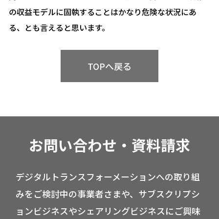
の収益モデルに固執することはかなり危険な状況にあ
る、とも言えると思います。
TOPへ戻る
お問い合わせ・資料請求
デジタルトランスフォーメーションへの取り組
みをご検討中の事業者さまや、サブスクリプシ
ョンビジネスやシェアリングビジネスにご興味