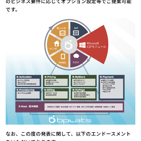
のビジネス要件に応じてオプション設定等でご提案可能
です。
なお、この度の発表に関して、以下のエンドースメント