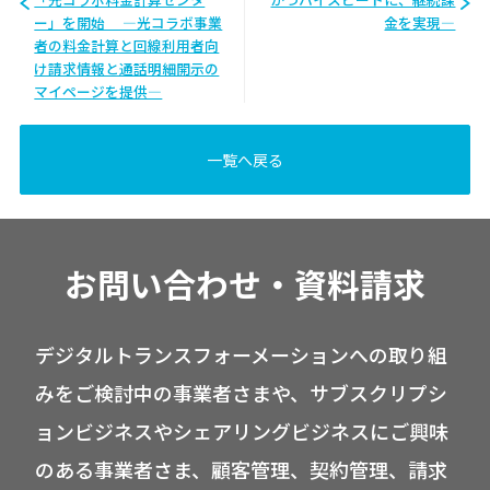
ー」を開始 ―光コラボ事業
金を実現―
者の料金計算と回線利用者向
け請求情報と通話明細開示の
マイページを提供―
一覧へ戻る
お問い合わせ・資料請求
デジタルトランスフォーメーションへの取り組
みをご検討中の事業者さまや、サブスクリプシ
ョンビジネスやシェアリングビジネスにご興味
のある事業者さま、顧客管理、契約管理、請求