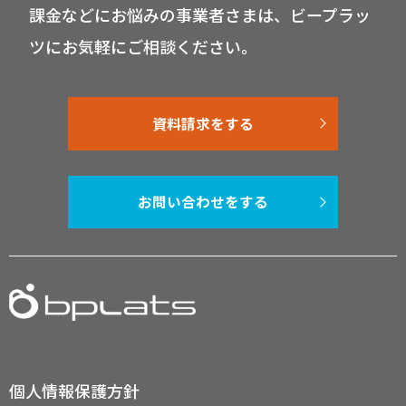
課金などにお悩みの事業者さまは、ビープラッ
ツにお気軽にご相談ください。
資料請求をする
お問い合わせをする
個人情報保護方針