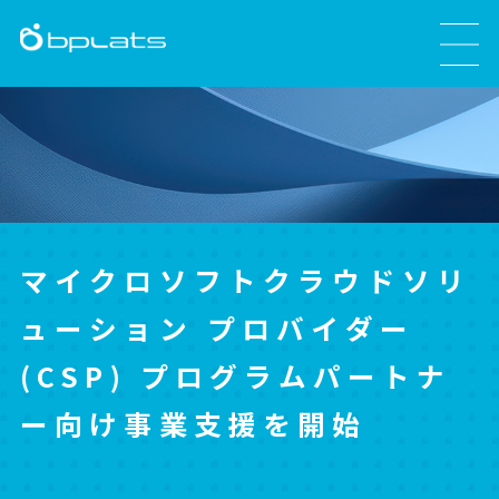
マイクロソフトクラウドソリ
ューション プロバイダー
(CSP) プログラムパートナ
ー向け事業支援を開始