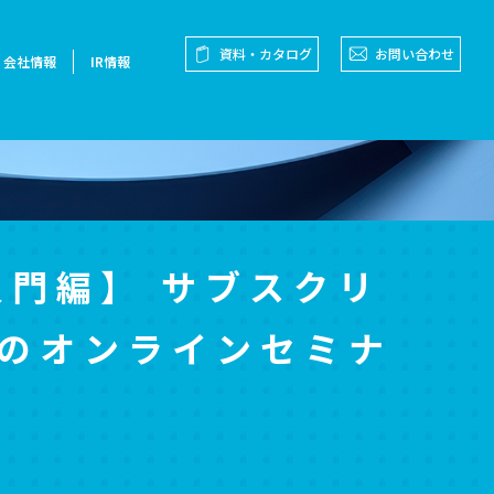
資料・カタログ
お問い合わせ
会社情報
IR情報
入門編】 サブスクリ
」のオンラインセミナ