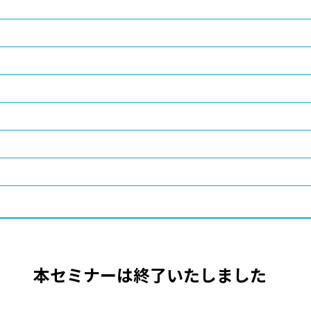
本セミナーは終了いたしました