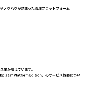
やノウハウが詰まった管理プラットフォーム
む企業が増えています。
 Platform Edition」のサービス概要につい
。