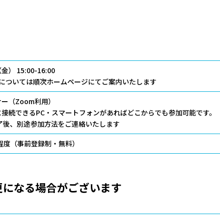
） 15:00-16:00
程については順次ホームページにてご案内いたします
ー（Zoom利用）
に接続できるPC・スマートフォンがあればどこからでも参加可能です。
了後、別途参加方法をご連絡いたします
様程度（事前登録制・無料）
更になる場合がございます