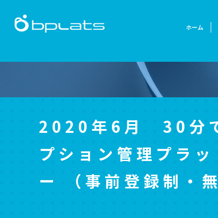
ホーム
2020年6月 30
プション管理プラット
ー （事前登録制・