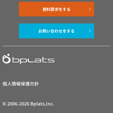
資料請求をする
お問い合わせをする
個人情報保護方針
© 2006-2026 Bplats,Inc.