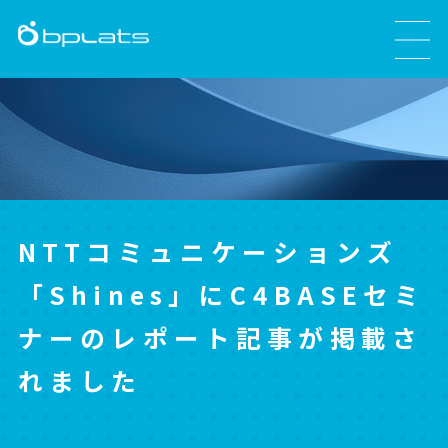
NTTコミュニケーションズ
「Shines」にC4BASEセミ
ナーのレポート記事が掲載さ
れました