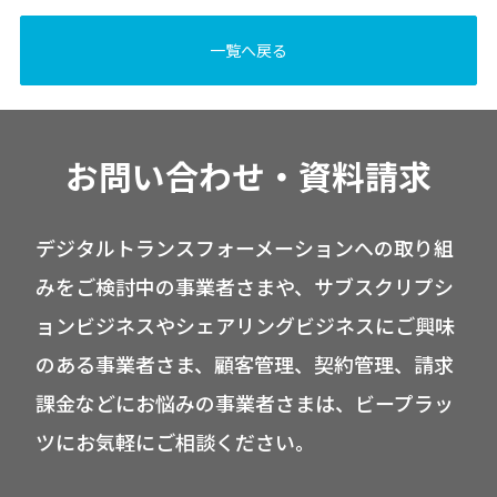
一覧へ戻る
お問い合わせ・資料請求
デジタルトランスフォーメーションへの取り組
みをご検討中の事業者さまや、サブスクリプシ
ョンビジネスやシェアリングビジネスにご興味
のある事業者さま、顧客管理、契約管理、請求
課金などにお悩みの事業者さまは、ビープラッ
ツにお気軽にご相談ください。