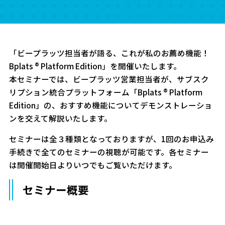
「ビープラッツ担当者が語る、これが私のお薦め機能！
Bplats ® Platform Edition」を開催いたします。
本セミナーでは、ビープラッツ営業担当者が、サブスク
リプション統合プラットフォーム「Bplats ® Platform
Edition」の、おすすめ機能についてデモンストレーショ
ンを交えて解説いたします。
セミナーは全３種類となっておりますが、1回のお申込み
手続きで全てのセミナーの視聴が可能です。各セミナー
は開催開始日よりいつでもご覧いただけます。
セミナー概要