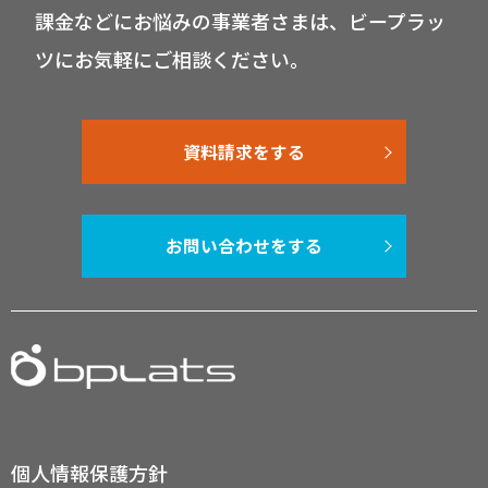
課金などにお悩みの事業者さまは、ビープラッ
ツにお気軽にご相談ください。
資料請求をする
お問い合わせをする
個人情報保護方針