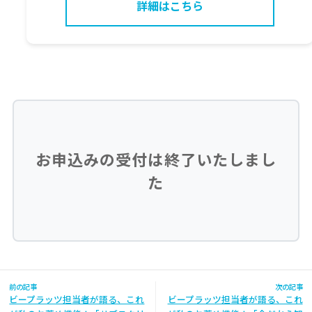
詳細はこちら
お申込みの受付は終了いたしまし
た
前の記事
次の記事
ビープラッツ担当者が語る、これ
ビープラッツ担当者が語る、これ