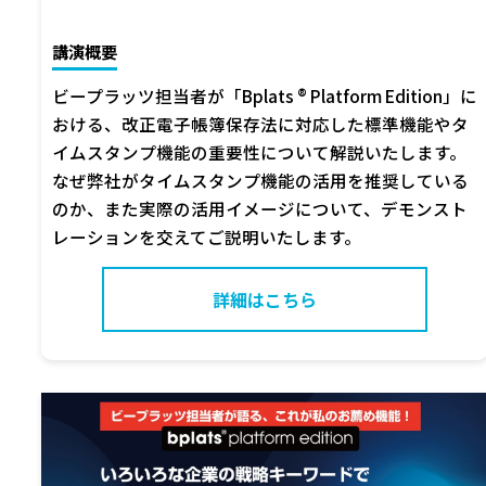
講演概要
ビープラッツ担当者が「Bplats ® Platform Edition」に
おける、改正電子帳簿保存法に対応した標準機能やタ
イムスタンプ機能の重要性について解説いたします。
なぜ弊社がタイムスタンプ機能の活用を推奨している
のか、また実際の活用イメージについて、デモンスト
レーションを交えてご説明いたします。
詳細はこちら