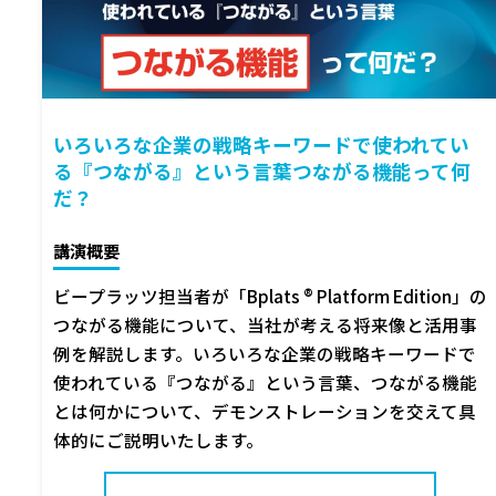
いろいろな企業の戦略キーワードで使われてい
る『つながる』という言葉つながる機能って何
だ？
講演概要
ビープラッツ担当者が「Bplats ® Platform Edition」の
つながる機能について、当社が考える将来像と活用事
例を解説します。いろいろな企業の戦略キーワードで
使われている『つながる』という言葉、つながる機能
とは何かについて、デモンストレーションを交えて具
体的にご説明いたします。