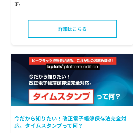
す。
詳細はこちら
今だから知りたい！改正電子帳簿保存法完全対
応。タイムスタンプって何？