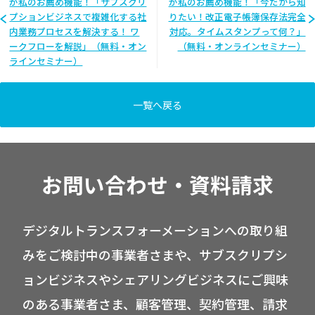
が私のお薦め機能！「サブスクリ
が私のお薦め機能！「今だから知
プションビジネスで複雑化する社
りたい！改正電子帳簿保存法完全
内業務プロセスを解決する！ ワ
対応。タイムスタンプって何？」
ークフローを解説」（無料・オン
（無料・オンラインセミナー）
ラインセミナー）
一覧へ戻る
お問い合わせ・資料請求
デジタルトランスフォーメーションへの取り組
みをご検討中の事業者さまや、サブスクリプシ
ョンビジネスやシェアリングビジネスにご興味
のある事業者さま、顧客管理、契約管理、請求