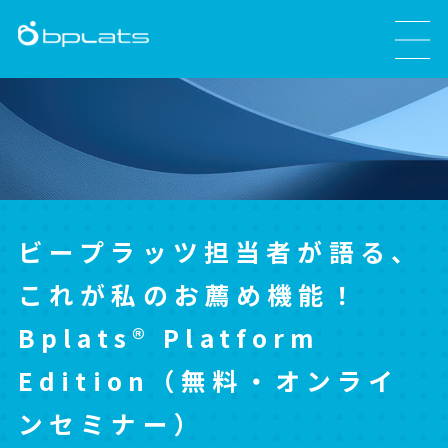
ビープラッツ担当者が語る、
これが私のお薦め機能！
Bplats® Platform
Edition（無料・オンライ
ンセミナー）