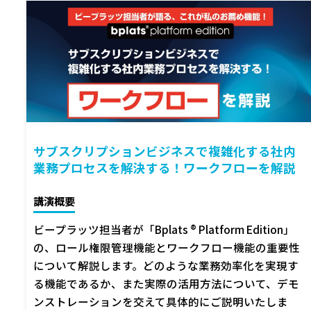
サブスクリプションビジネスで複雑化する社内
業務プロセスを解決する！ワークフローを解説
講演概要
ビープラッツ担当者が「Bplats ® Platform Edition」
の、ロール権限管理機能とワークフロー機能の重要性
について解説します。どのような業務効率化を実現す
る機能であるか、また実際の活用方法について、デモ
ンストレーションを交えて具体的にご説明いたしま