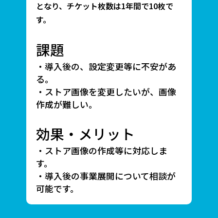
となり、チケット枚数は1年間で10枚で
す。
課題
・導入後の、設定変更等に不安があ
る。
・ストア画像を変更したいが、画像
作成が難しい。
効果・メリット
・ストア画像の作成等に対応しま
す。
・導入後の事業展開について相談が
可能です。