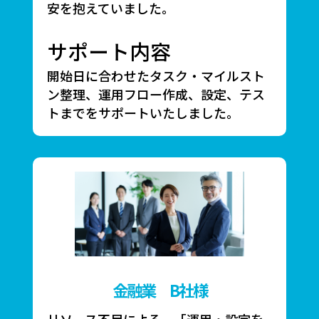
安を抱えていました。
サポート内容
開始日に合わせたタスク・マイルスト
ン整理、運用フロー作成、設定、テス
トまでをサポートいたしました。
金融業 B社様
リソース不足による、「運用・設定を