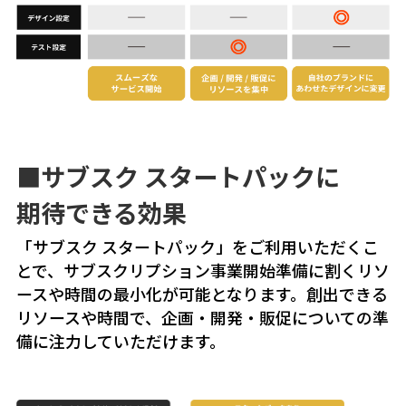
■サブスク スタートパックに
期待できる
効果
「サブスク スタートパック」をご利用いただくこ
とで、サブスクリプション事業開始準備に割くリソ
ースや時間の最小化が可能となります。創出できる
リソースや時間で、企画・開発・販促についての準
備に注力していただけます。