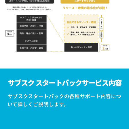
サブスク スタートパック
サービス内容
サブスクスタートパックの各種サポート内容につ
いて詳しくご説明します。