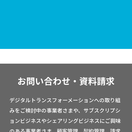
お問い合わせ・資料請求
デジタルトランスフォーメーションへの取り組
みをご検討中の事業者さまや、サブスクリプシ
ョンビジネスやシェアリングビジネスにご興味
のある事業者さま、顧客管理、契約管理、請求