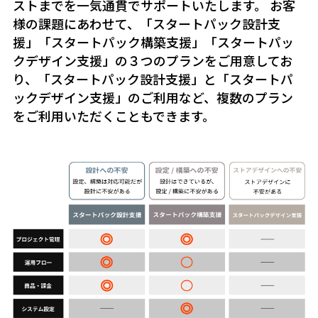
ストまでを一気通貫でサポートいたします。 お客
様の課題にあわせて、「スタートパック設計支
援」「スタートパック構築支援」「スタートパッ
クデザイン支援」の３つのプランをご用意してお
り、「スタートパック設計支援」と「スタートパ
ックデザイン支援」のご利用など、複数のプラン
をご利用いただくこともできます。