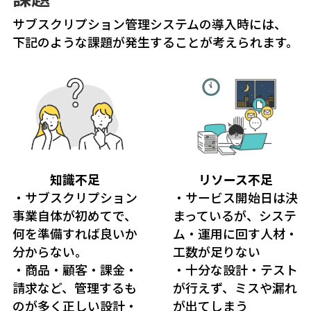
サブスクリプション管理システムの導入時には、
下記のような課題が発生することが考えられます。
知識不足
リソース不足
・サブスクリプション
・サービス開始日は決
事業自体が初めてで、
まっているが、システ
何を準備すれば良いか
ム・運用に回す人材・
分からない。
工数が足りない
・商品・顧客・課金・
・十分な設計・テスト
請求など、管理するも
が行えず、ミスや漏れ
のが多く正しい設計・
が出てしまう