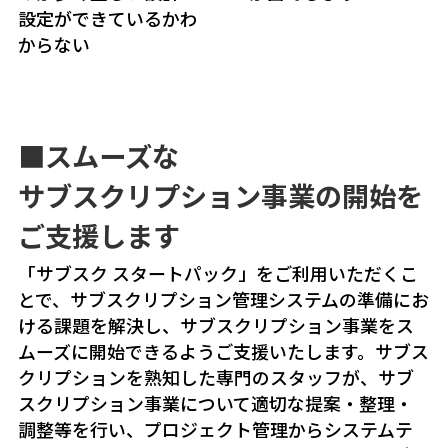
設定ができているかわ
からない
■スムーズな
サブスクリプション事業の
開始を
ご支援します
「サブスク スタートパック」をご利用いただくこ
とで、サブスクリプション管理システムの準備にお
ける課題を解決し、サブスクリプション事業をス
ムーズに開始できるようご支援いたします。サブス
クリプションを熟知した専門のスタッフが、サブ
スクリプション事業について適切な提案・整理・
調整等を行い、プロジェクト管理からシステムテ