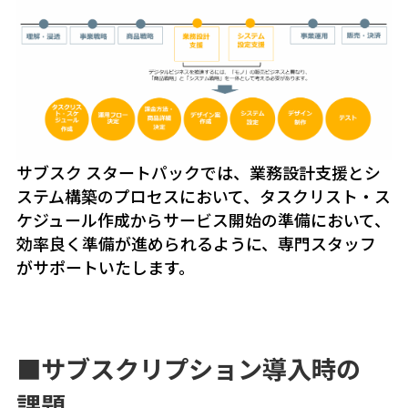
サブスク スタートパックでは、業務設計支援とシ
ステム構築のプロセスにおいて、タスクリスト・ス
ケジュール作成からサービス開始の準備において、
効率良く準備が進められるように、専門スタッフ
がサポートいたします。
■サブスクリプション
導入時の
課題