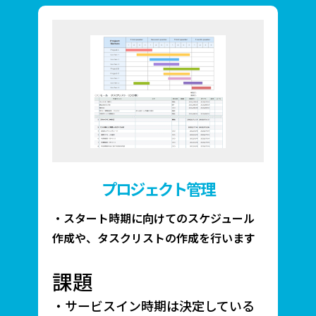
プロジェクト管理
・スタート時期に向けてのスケジュール
作成や、タスクリストの作成を行います
課題
・サービスイン時期は決定している