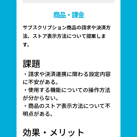
商品・課金
サブスクリプション商品の請求や決済方
法、ストア表示方法について提案しま
す。
課題
・請求や決済連携に関わる設定内容
に不安がある。
・使用する機能についての操作方法
が分からない。
・商品のストア表示方法について不
明点がある。
効果・メリット