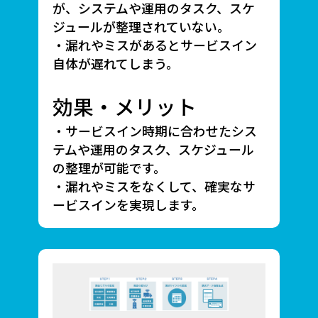
が、システムや運用のタスク、スケ
ジュールが整理されていない。
・漏れやミスがあるとサービスイン
自体が遅れてしまう。
効果・メリット
・サービスイン時期に合わせたシス
テムや運用のタスク、スケジュール
の整理が可能です。
・漏れやミスをなくして、確実なサ
ービスインを実現します。