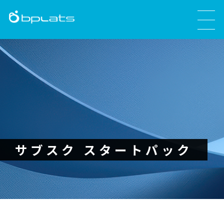
サブスク スタートパック