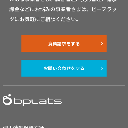
課金などにお悩みの事業者さまは、ビープラッ
ツにお気軽にご相談ください。
資料請求をする
お問い合わせをする
個人情報保護方針