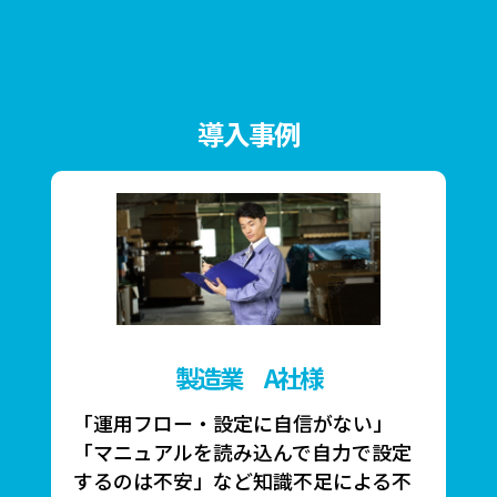
導入事例
製造業 A社様
「運用フロー・設定に自信がない」
「マニュアルを読み込んで自力で設定
するのは不安」など知識不足による不