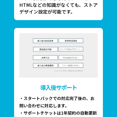
HTMLなどの知識がなくても、ストア
デザイン設定が可能です。
導入後サポート
・スタートパックでの対応完了後の、お
問い合わせに対応します。
・サポートチケットは1年契約の自動更新