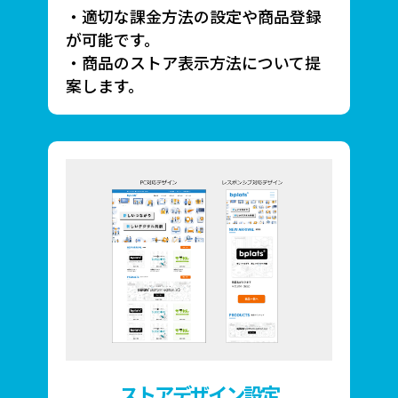
・適切な課金方法の設定や商品登録
が可能です。
・商品のストア表示方法について提
案します。
ストアデザイン設定