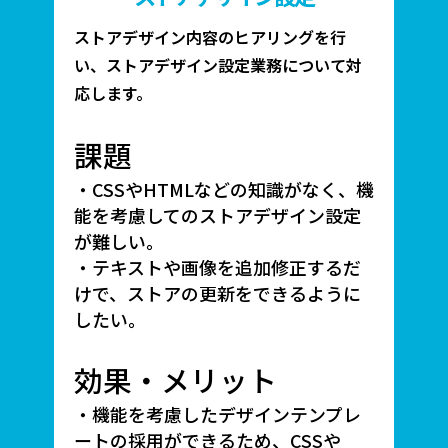
ストアデザイン内容のヒアリングを行
い、ストアデザイン設定業務について対
応します。
課題
・CSSやHTMLなどの知識がなく、機
能を考慮してのストアデザイン設定
が難しい。
・テキストや画像を追加修正するだ
けで、ストアの更新をできるように
したい。
効果・メリット
・機能を考慮したデザインテンプレ
ートの採用ができるため、CSSや