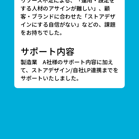
する人材のアサインが難しい」、顧
客・ブランドに合わせた「ストアデザ
インにする自信がない」などの、課題
をお持ちでした。
サポート内容
製造業 A社様のサポート内容に加え
て、ストアデザイン/自社LP連携までを
サポートいたしました。