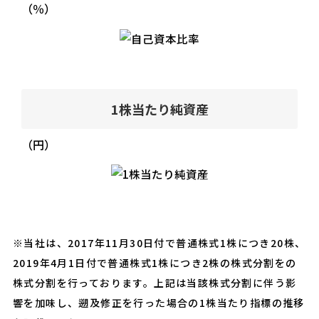
（％）
1株当たり純資産
（円）
※当社は、2017年11月30日付で普通株式1株につき20株、
2019年4月1日付で普通株式1株につき2株の株式分割をの
株式分割を行っております。上記は当該株式分割に伴う影
響を加味し、遡及修正を行った場合の1株当たり指標の推移