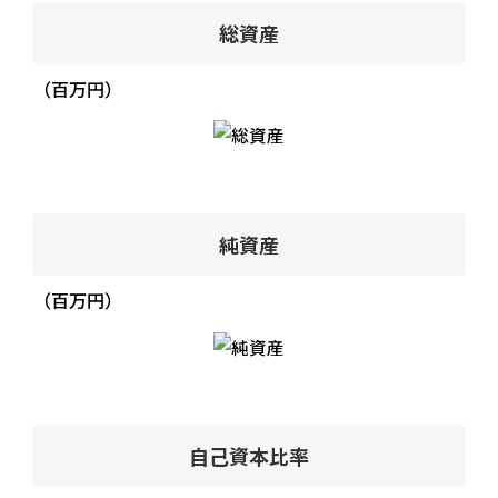
総資産
（百万円）
純資産
（百万円）
自己資本比率