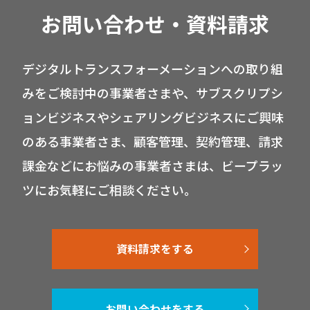
お問い合わせ・資料請求
デジタルトランスフォーメーションへの取り組
みをご検討中の事業者さまや、サブスクリプシ
ョンビジネスやシェアリングビジネスにご興味
のある事業者さま、顧客管理、契約管理、請求
課金などにお悩みの事業者さまは、ビープラッ
ツにお気軽にご相談ください。
資料請求をする
お問い合わせをする