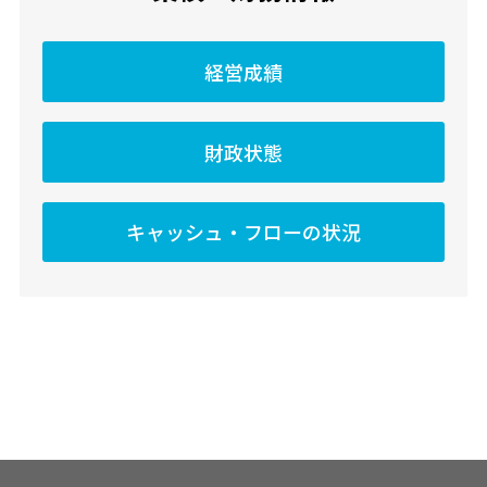
経営成績
財政状態
キャッシュ・フローの状況