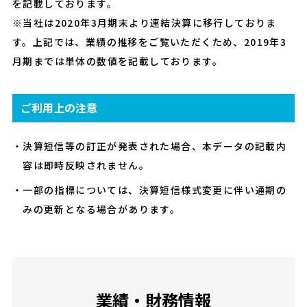
を記載しております。
※当社は2020年3月期末より連結決算に移行しておりま
す。上記では、業績の推移をご覧いただくため、2019年3
月期までは単体の数値を記載しております。
ご利用上の注意
決算短信等の訂正が発表された場合、本データの記載内
容は即時反映されません。
一部の指標については、決算短信様式変更に伴い通期の
みの更新となる場合があります。
業績・財務情報