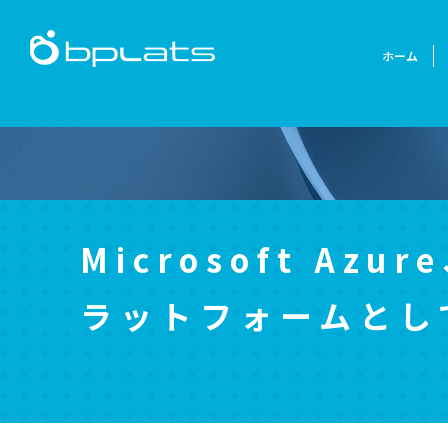
ホーム
Microsoft Az
ラットフォームとして