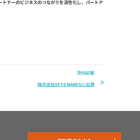
イスとパートナーのビジネスのつながりを活性化し、パートナ
。
次の記事
株式会社SETE MARESに出資