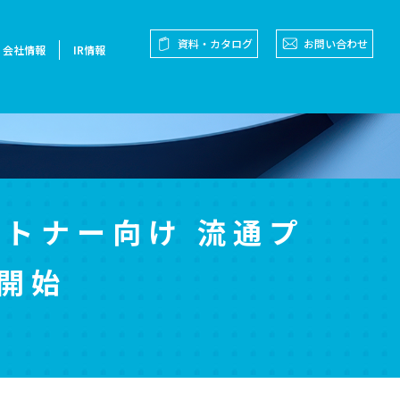
資料・カタログ
お問い合わせ
会社情報
IR情報
売パートナー向け 流通プ
を開始