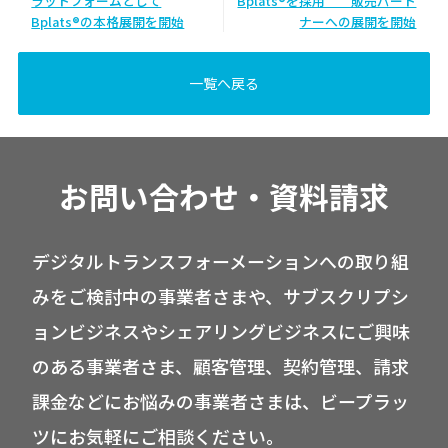
ラットフォームとして
Bplats®を採用 販売パート
Bplats®の本格展開を開始
ナーへの展開を開始
一覧へ戻る
お問い合わせ・資料請求
デジタルトランスフォーメーションへの取り組
みをご検討中の事業者さまや、サブスクリプシ
ョンビジネスやシェアリングビジネスにご興味
のある事業者さま、顧客管理、契約管理、請求
課金などにお悩みの事業者さまは、ビープラッ
ツにお気軽にご相談ください。