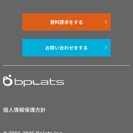
資料請求をする
お問い合わせをする
個人情報保護方針