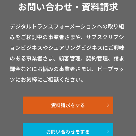
お問い合わせ・資料請求
デジタルトランスフォーメーションへの取り組
みをご検討中の事業者さまや、サブスクリプシ
ョンビジネスやシェアリングビジネスにご興味
のある事業者さま、顧客管理、契約管理、請求
課金などにお悩みの事業者さまは、ビープラッ
ツにお気軽にご相談ください。
資料請求をする
お問い合わせをする