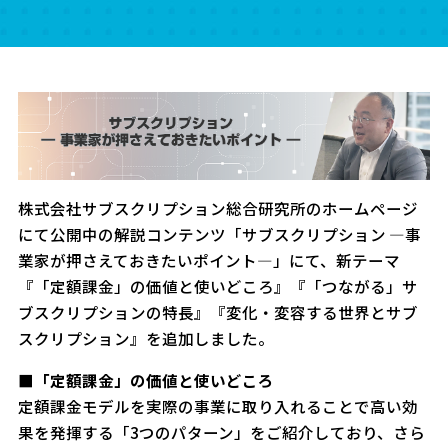
株式会社サブスクリプション総合研究所のホームページ
にて公開中の解説コンテンツ「サブスクリプション ―事
業家が押さえておきたいポイント―」にて、新テーマ
『「定額課金」の価値と使いどころ』『「つながる」サ
ブスクリプションの特長』『変化・変容する世界とサブ
スクリプション』を追加しました。
■「定額課金」の価値と使いどころ
定額課金モデルを実際の事業に取り入れることで高い効
果を発揮する「3つのパターン」をご紹介しており、さら