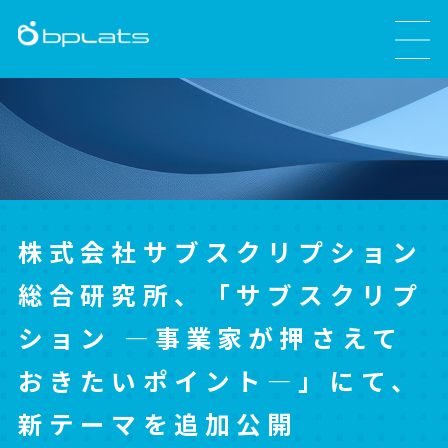
株式会社サブスクリプション
総合研究所、「サブスクリプ
ション ―事業家が押さえて
おきたいポイント―」にて、
新テーマを追加公開