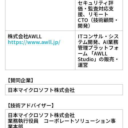
セキュリティ評
価・監査対応支
援、リモート
CTO（技術顧問・
開発）
株式会社AWLL
ITコンサル・シス
https://www.awll.jp/
テム開発、AI業務
管理プラットフォ
ーム 「AWLL
Studio」の販売・
運営
【賛同企業】
日本マイクロソフト株式会社
【技術アドバイザー】
日本マイクロソフト株式会社
業務執行役員 コーポレートソリューション事
業本部