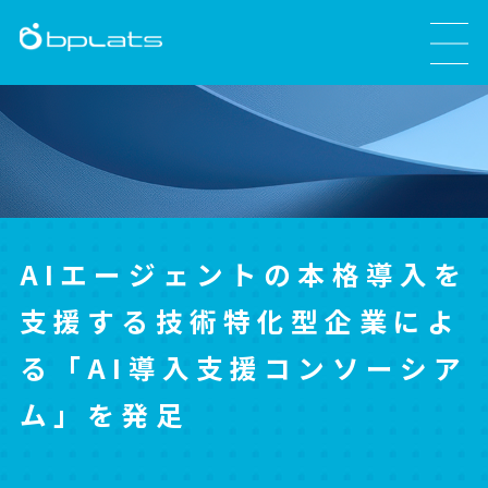
AIエージェントの本格導入を
支援する技術特化型企業によ
る「AI導入支援コンソーシア
ム」を発足