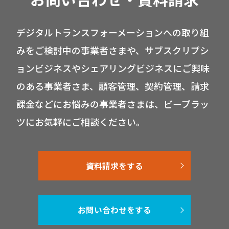
デジタルトランスフォーメーションへの取り組
みをご検討中の事業者さまや、サブスクリプシ
ョンビジネスやシェアリングビジネスにご興味
のある事業者さま、顧客管理、契約管理、請求
課金などにお悩みの事業者さまは、ビープラッ
ツにお気軽にご相談ください。
資料請求をする
お問い合わせをする