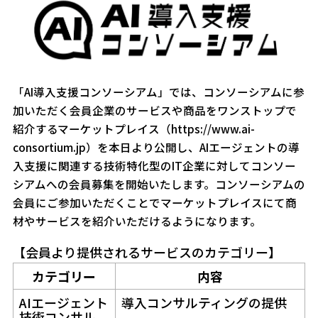
「AI導入支援コンソーシアム」では、コンソーシアムに参
加いただく会員企業のサービスや商品をワンストップで
紹介するマーケットプレイス（https://www.ai-
consortium.jp）を本日より公開し、AIエージェントの導
入支援に関連する技術特化型のIT企業に対してコンソー
シアムへの会員募集を開始いたします。コンソーシアムの
会員にご参加いただくことでマーケットプレイスにて商
材やサービスを紹介いただけるようになります。
【会員より提供されるサービスのカテゴリー】
カテゴリー
内容
AIエージェント
導入コンサルティングの提供
技術コンサル