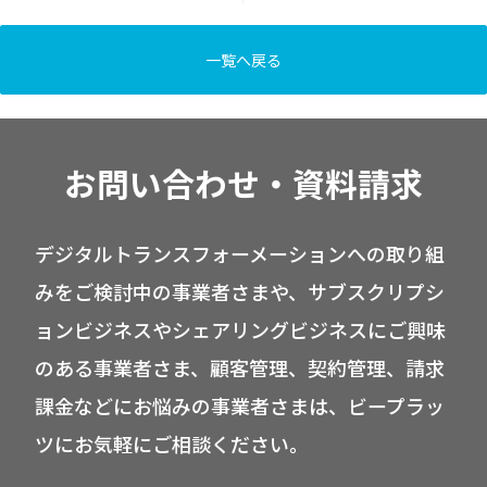
一覧へ戻る
お問い合わせ・資料請求
デジタルトランスフォーメーションへの取り組
みをご検討中の事業者さまや、サブスクリプシ
ョンビジネスやシェアリングビジネスにご興味
のある事業者さま、顧客管理、契約管理、請求
課金などにお悩みの事業者さまは、ビープラッ
ツにお気軽にご相談ください。