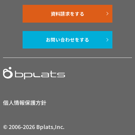
資料請求をする
お問い合わせをする
個人情報保護方針
© 2006-2026 Bplats,Inc.