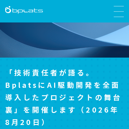
「技術責任者が語る。
BplatsにAI駆動開発を全面
導入したプロジェクトの舞台
裏」を開催します（2026年
8月20日）