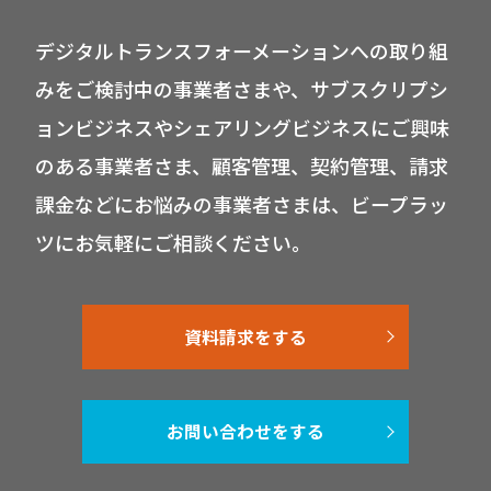
デジタルトランスフォーメーションへの取り組
みをご検討中の事業者さまや、サブスクリプシ
ョンビジネスやシェアリングビジネスにご興味
のある事業者さま、顧客管理、契約管理、請求
課金などにお悩みの事業者さまは、ビープラッ
ツにお気軽にご相談ください。
資料請求をする
お問い合わせをする