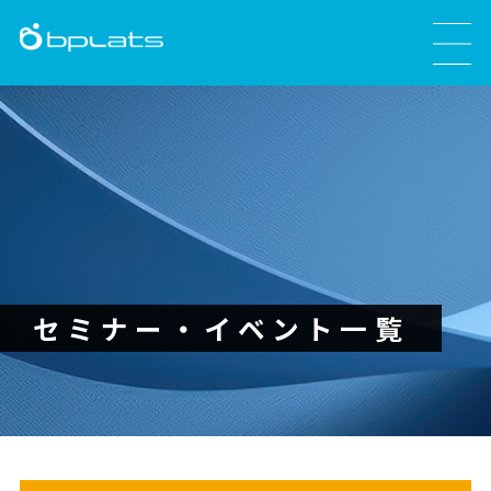
セミナー・イベント一覧