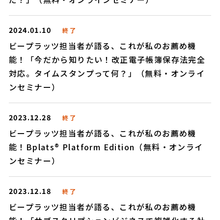
2024.01.10
終了
ビープラッツ担当者が語る、これが私のお薦め機
能！「今だから知りたい！改正電子帳簿保存法完全
対応。タイムスタンプって何？」（無料・オンライ
ンセミナー）
2023.12.28
終了
ビープラッツ担当者が語る、これが私のお薦め機
能！Bplats® Platform Edition（無料・オンライ
ンセミナー）
2023.12.18
終了
ビープラッツ担当者が語る、これが私のお薦め機