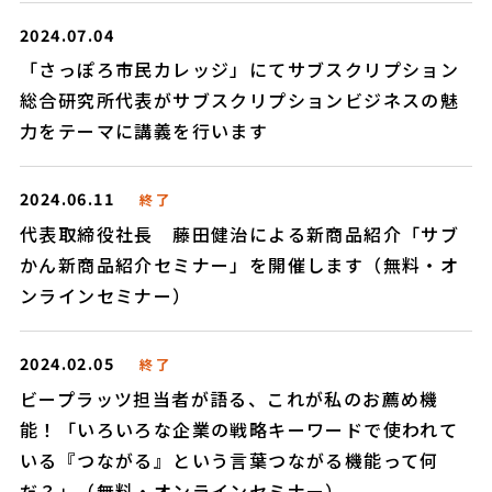
2024.07.04
「さっぽろ市民カレッジ」にてサブスクリプション
総合研究所代表がサブスクリプションビジネスの魅
力をテーマに講義を行います
2024.06.11
終了
代表取締役社長 藤田健治による新商品紹介「サブ
かん新商品紹介セミナー」を開催します（無料・オ
ンラインセミナー）
2024.02.05
終了
ビープラッツ担当者が語る、これが私のお薦め機
能！「いろいろな企業の戦略キーワードで使われて
いる『つながる』という言葉つながる機能って何
だ？」（無料・オンラインセミナー）