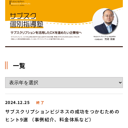
一覧
2024.12.25
終了
サブスクリプションビジネスの成功をつかむための
ヒント9選 （事例紹介、料金体系など）