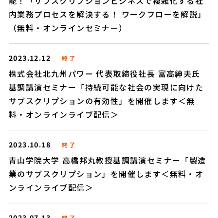
能！「サブスクリプションビジネスで複雑化する社
内業務プロセスを解決する！ ワークフローを解説」
（無料・オンラインセミナー）
2023.12.12
終了
株式会社北九州パワー 代表取締役社長 富高紳夫氏
基調講演セミナー「持続可能な社会の実現に向けた
サブスクリプションの有効性」を開催します＜無
料・オンラインライブ配信＞
2023.10.18
終了
青山学院大学 高橋邦丸教授基調講演セミナー「製造
業のサブスクリプション」を開催します＜無料・オ
ンラインライブ配信＞
2023.07.13
終了