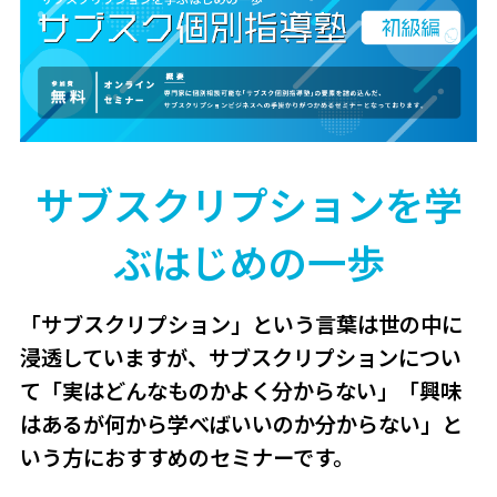
サブスクリプションを学
ぶはじめの一歩
「サブスクリプション」という言葉は世の中に
浸透していますが、サブスクリプションについ
て「実はどんなものかよく分からない」「興味
はあるが何から学べばいいのか分からない」と
いう方におすすめのセミナーです。