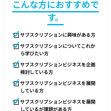
こんな方におすすめで
す。
サブスクリプションに興味がある方
サブスクリプションについてこれか
ら学びたい方
サブスクリプションビジネスを企画
検討している方
サブスクリプションビジネスを展開
している方
サブスクリプションビジネスを展開
しているが課題がある方