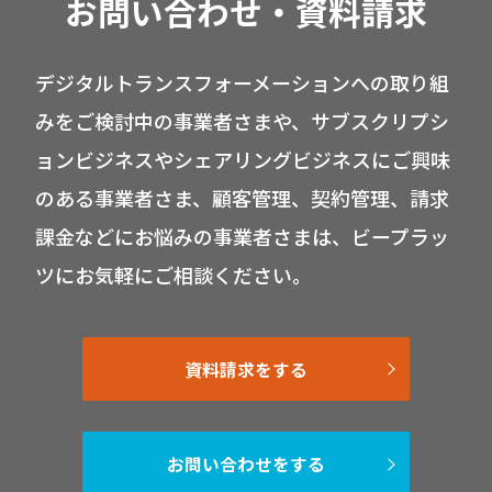
お問い合わせ・資料請求
デジタルトランスフォーメーションへの取り組
みをご検討中の事業者さまや、サブスクリプシ
ョンビジネスやシェアリングビジネスにご興味
のある事業者さま、顧客管理、契約管理、請求
課金などにお悩みの事業者さまは、ビープラッ
ツにお気軽にご相談ください。
資料請求をする
お問い合わせをする