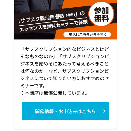
「サブスクリプション的なビジネスとはど
んなものなのか」「サブスクリプションビ
ジネスを始めるにあたって考えるべきこと
は何なのか」など、サブスクリプションビ
ジネスについて知りたい方におすすめのセ
ミナーです。
※本講座は無償公開しています。
開催情報・お申込みはこちら