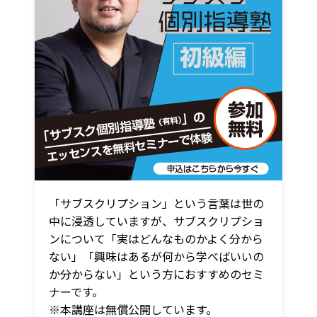
「サブスクリプション」という言葉は世の
中に浸透していますが、サブスクリプショ
ンについて「実はどんなものかよく分から
ない」「興味はあるが何から学べばいいの
か分からない」という方におすすめのセミ
ナーです。
※本講座は無償公開しています。