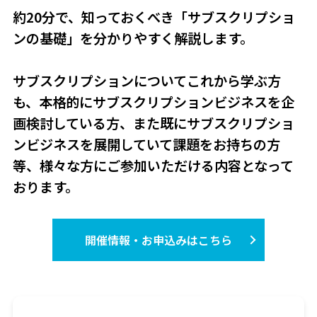
約20分で、知っておくべき「サブスクリプショ
ンの基礎」を分かりやすく解説します。
サブスクリプションについてこれから学ぶ方
も、本格的にサブスクリプションビジネスを企
画検討している方、また既にサブスクリプショ
ンビジネスを展開していて課題をお持ちの方
等、様々な方にご参加いただける内容となって
おります。
開催情報・お申込みはこちら