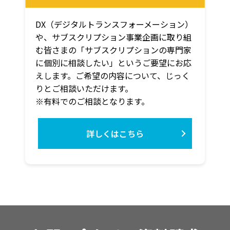
DX（デジタルトランスフォーメーション）
や、サブスクリプション事業企画に取り組
む皆さまの「サブスクリプションの専門家
に個別に相談したい」というご要望にお応
えします。ご希望の内容について、じっく
りとご相談いただけます。
※有料でのご相談となります。
詳しくはこちら