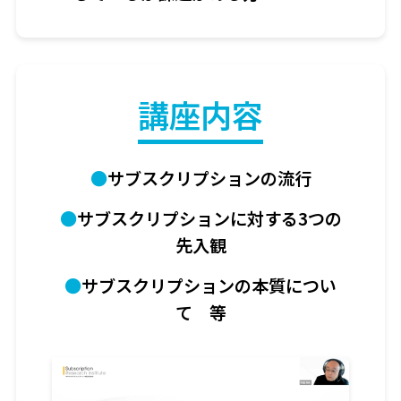
講座内容
サブスクリプションの流行
サブスクリプションに対する3つの
先入観
サブスクリプションの本質につい
て 等