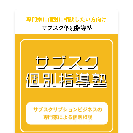
専門家に個別に相談したい方向け
サブスク個別指導塾