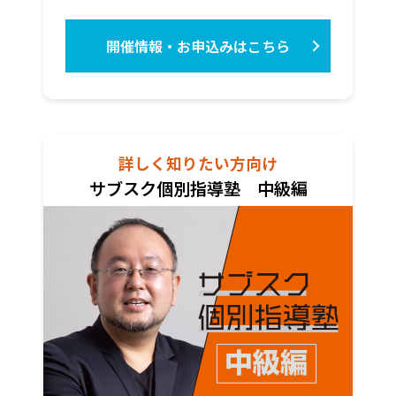
開催情報・お申込みはこちら
詳しく知りたい方向け
サブスク個別指導塾 中級編