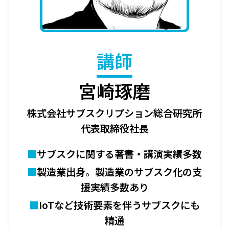
講師
宮崎琢磨
株式会社サブスクリプション総合研究所
代表取締役社長
サブスクに関する著書・講演実績多数
製造業出身。製造業のサブスク化の支
援実績多数あり
IoTなど技術要素を伴うサブスクにも
精通