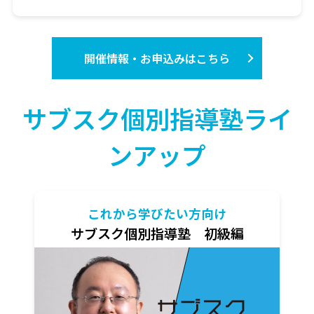
開催情報・お申込みはこちら
サブスク個別指導塾ライ
ンアップ
これから学びたい方向け
サブスク個別指導塾 初級編